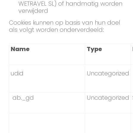
WETRAVEL SL) of handmatig worden
verwijderd
Cookies kunnen op basis van hun doel
als volgt worden onderverdeeld:
Name
Type
udid
Uncategorized
ab._gd
Uncategorized