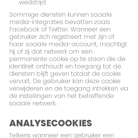
wedstrijd
Sommige diensten kunnen sociale
media-integraties bevatten zoals
Facebook of Twitter. Wanneer een
gebruiker zich registreert met zijn of
haar sociale media-account, machtigt
hij of zij dat netwerk om een
permanente cookie op te slaan die de
identiteit onthoudt en toegang tot de
diensten blijft geven totdat de cookie
vervalt. De gebruiker kan deze cookie
verwijderen en de toegang intrekken via
de instellingen van het betreffende
sociale netwerk.
ANALYSECOOKIES
Telkens wanneer een gebruiker een