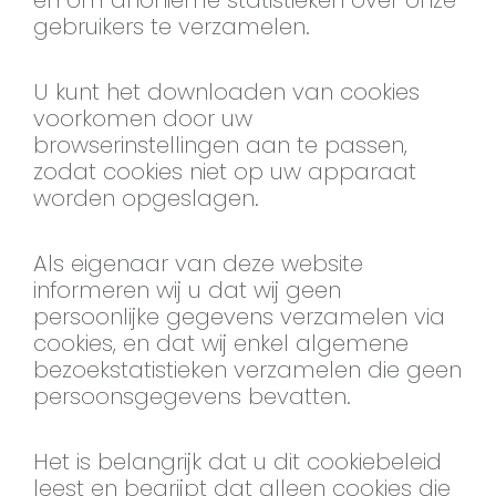
en om anonieme statistieken over onze
gebruikers te verzamelen.
U kunt het downloaden van cookies
voorkomen door uw
browserinstellingen aan te passen,
zodat cookies niet op uw apparaat
worden opgeslagen.
Als eigenaar van deze website
informeren wij u dat wij geen
persoonlijke gegevens verzamelen via
cookies, en dat wij enkel algemene
bezoekstatistieken verzamelen die geen
persoonsgegevens bevatten.
Het is belangrijk dat u dit cookiebeleid
leest en begrijpt dat alleen cookies die