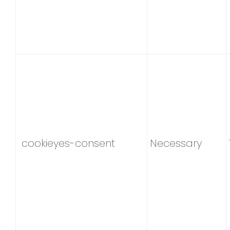
cookieyes-consent
Necessary