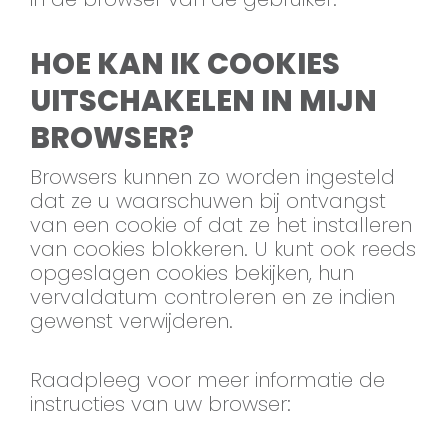
HOE KAN IK COOKIES
UITSCHAKELEN IN MIJN
BROWSER?
Browsers kunnen zo worden ingesteld
dat ze u waarschuwen bij ontvangst
van een cookie of dat ze het installeren
van cookies blokkeren. U kunt ook reeds
opgeslagen cookies bekijken, hun
vervaldatum controleren en ze indien
gewenst verwijderen.
Raadpleeg voor meer informatie de
instructies van uw browser: