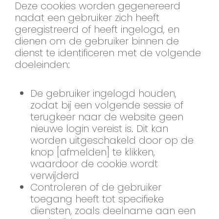
Deze cookies worden gegenereerd
nadat een gebruiker zich heeft
geregistreerd of heeft ingelogd, en
dienen om de gebruiker binnen de
dienst te identificeren met de volgende
doeleinden:
De gebruiker ingelogd houden,
zodat bij een volgende sessie of
terugkeer naar de website geen
nieuwe login vereist is. Dit kan
worden uitgeschakeld door op de
knop [afmelden] te klikken,
waardoor de cookie wordt
verwijderd
Controleren of de gebruiker
toegang heeft tot specifieke
diensten, zoals deelname aan een