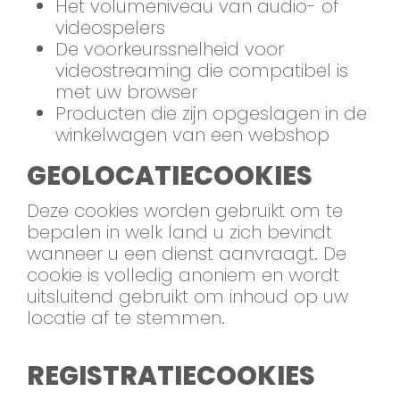
Het volumeniveau van audio- of
videospelers
De voorkeurssnelheid voor
videostreaming die compatibel is
met uw browser
Producten die zijn opgeslagen in de
winkelwagen van een webshop
GEOLOCATIECOOKIES
Deze cookies worden gebruikt om te
bepalen in welk land u zich bevindt
wanneer u een dienst aanvraagt. De
cookie is volledig anoniem en wordt
uitsluitend gebruikt om inhoud op uw
locatie af te stemmen.
REGISTRATIECOOKIES