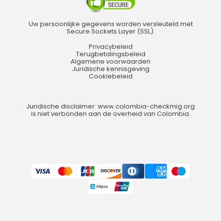
Uw persoonlijke gegevens worden versleuteld met
Secure Sockets Layer (SSL).
Privacybeleid
Terugbetalingsbeleid
Algemene voorwaarden
Juridische kennisgeving
Cookiebeleid
Juridische disclaimer: www.colombia-checkmig.org
is niet verbonden aan de overheid van Colombia.