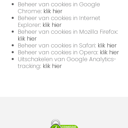
Beheer van cookies in Google
Chrome:
klik hier
Beheer van cookies in Internet
Explorer:
klik hier
Beheer van cookies in Mozilla Firefox:
klik hier
Beheer van cookies in Safari:
klik hier
Beheer van cookies in Opera:
klik hier
Uitschakelen van Google Analytics-
tracking:
klik hier