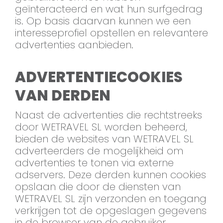
geïnteracteerd en wat hun surfgedrag
is. Op basis daarvan kunnen we een
interesseprofiel opstellen en relevantere
advertenties aanbieden.
ADVERTENTIECOOKIES
VAN DERDEN
Naast de advertenties die rechtstreeks
door WETRAVEL SL worden beheerd,
bieden de websites van WETRAVEL SL
adverteerders de mogelijkheid om
advertenties te tonen via externe
adservers. Deze derden kunnen cookies
opslaan die door de diensten van
WETRAVEL SL zijn verzonden en toegang
verkrijgen tot de opgeslagen gegevens
in de browser van de gebruiker.