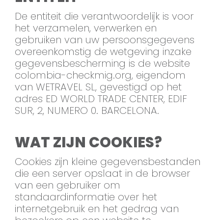
De entiteit die verantwoordelijk is voor
het verzamelen, verwerken en
gebruiken van uw persoonsgegevens
overeenkomstig de wetgeving inzake
gegevensbescherming is de website
colombia-checkmig.org, eigendom
van WETRAVEL SL, gevestigd op het
adres ED WORLD TRADE CENTER, EDIF
SUR, 2, NUMERO 0. BARCELONA.
WAT ZIJN COOKIES?
Cookies zijn kleine gegevensbestanden
die een server opslaat in de browser
van een gebruiker om
standaardinformatie over het
internetgebruik en het gedrag van