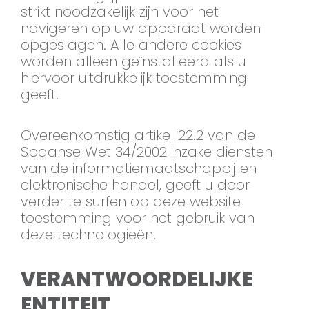
strikt noodzakelijk zijn voor het
navigeren op uw apparaat worden
opgeslagen. Alle andere cookies
worden alleen geïnstalleerd als u
hiervoor uitdrukkelijk toestemming
geeft.
Overeenkomstig artikel 22.2 van de
Spaanse Wet 34/2002 inzake diensten
van de informatiemaatschappij en
elektronische handel, geeft u door
verder te surfen op deze website
toestemming voor het gebruik van
deze technologieën.
VERANTWOORDELIJKE
ENTITEIT