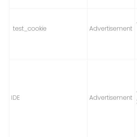
test_cookie
Advertisement
IDE
Advertisement