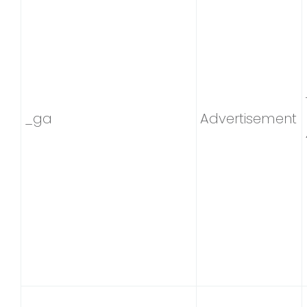
_ga
Advertisement