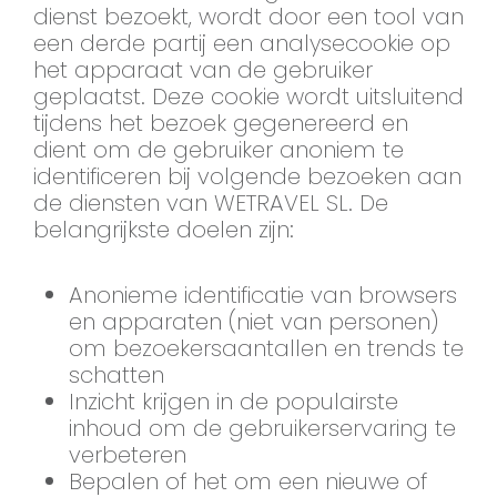
dienst bezoekt, wordt door een tool van
een derde partij een analysecookie op
het apparaat van de gebruiker
geplaatst. Deze cookie wordt uitsluitend
tijdens het bezoek gegenereerd en
dient om de gebruiker anoniem te
identificeren bij volgende bezoeken aan
de diensten van WETRAVEL SL. De
belangrijkste doelen zijn:
Anonieme identificatie van browsers
en apparaten (niet van personen)
om bezoekersaantallen en trends te
schatten
Inzicht krijgen in de populairste
inhoud om de gebruikerservaring te
verbeteren
Bepalen of het om een nieuwe of