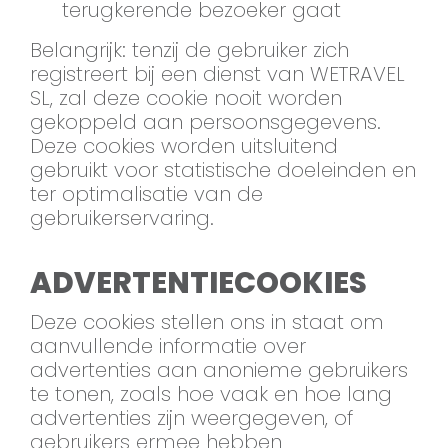
terugkerende bezoeker gaat
Belangrijk: tenzij de gebruiker zich
registreert bij een dienst van WETRAVEL
SL, zal deze cookie nooit worden
gekoppeld aan persoonsgegevens.
Deze cookies worden uitsluitend
gebruikt voor statistische doeleinden en
ter optimalisatie van de
gebruikerservaring.
ADVERTENTIECOOKIES
Deze cookies stellen ons in staat om
aanvullende informatie over
advertenties aan anonieme gebruikers
te tonen, zoals hoe vaak en hoe lang
advertenties zijn weergegeven, of
gebruikers ermee hebben