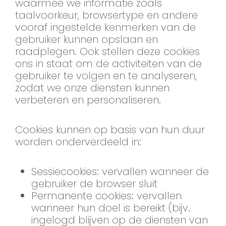
waarmee we informatie zoals
taalvoorkeur, browsertype en andere
vooraf ingestelde kenmerken van de
gebruiker kunnen opslaan en
raadplegen. Ook stellen deze cookies
ons in staat om de activiteiten van de
gebruiker te volgen en te analyseren,
zodat we onze diensten kunnen
verbeteren en personaliseren.
Cookies kunnen op basis van hun duur
worden onderverdeeld in:
Sessiecookies: vervallen wanneer de
gebruiker de browser sluit
Permanente cookies: vervallen
wanneer hun doel is bereikt (bijv.
ingelogd blijven op de diensten van