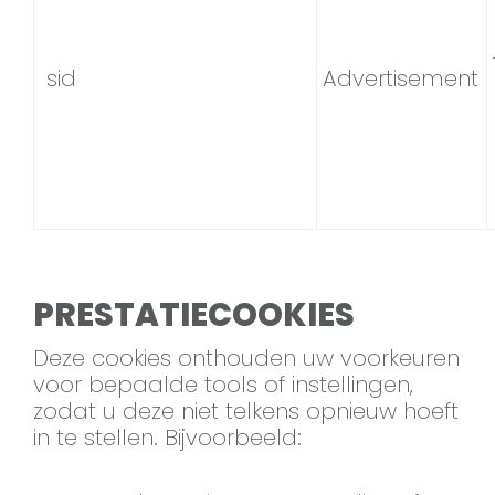
sid
Advertisement
PRESTATIECOOKIES
Deze cookies onthouden uw voorkeuren
voor bepaalde tools of instellingen,
zodat u deze niet telkens opnieuw hoeft
in te stellen. Bijvoorbeeld: