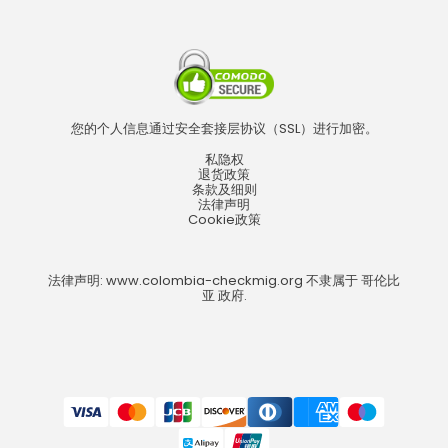
您的个人信息通过安全套接层协议（SSL）进行加密。
私隐权
退货政策
条款及细则
法律声明
Cookie政策
法律声明: www.colombia-checkmig.org 不隶属于 哥伦比
亚 政府.