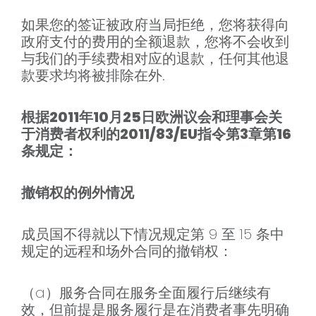
如果您的签证被政府当局拒绝，您将获得向
政府支付的费用的全额退款，您将不会收到
与我们的手续费相对应的退款，任何其他退
款要求均将被排除在外.
根据2011年10月25日欧洲议会和理事会关
于消费者权利的2011/83/EU指令第3章第16
条规定：
撤销权的例外情况
成员国不得就以下情况规定第 9 至 15 条中
规定的远程和场外合同的撤销权：
（a）服务合同在服务全面履行后继续有
效，但前提是服务履行是在消费者事先明确