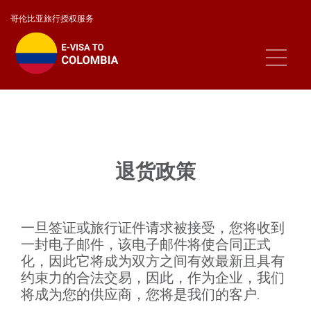
哥伦比亚旅行授权服务
退货政策
一旦签证或旅行证件请求被接受，您将收到
一封电子邮件，该电子邮件将使合同正式
化，因此它将成为双方之间有效最新且具有
约束力的合法交易，因此，作为企业，我们
将成为您的供应商，您将是我们的客户.