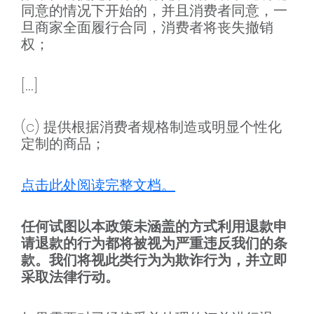
同意的情况下开始的，并且消费者同意，一
旦商家全面履行合同，消费者将丧失撤销
权；
[...]
(c) 提供根据消费者规格制造或明显个性化
定制的商品；
点击此处阅读完整文档。
任何试图以本政策未涵盖的方式利用退款申
请退款的行为都将被视为严重违反我们的条
款。我们将视此类行为为欺诈行为，并立即
采取法律行动。