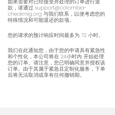
如果需要对已经接受并处理的订单进行退
款，请通过
support@colombia-
checkmig.org
与我们联系，以便考虑您的
特殊情况和可能退还的款项。
您的请求的预计响应时间最多为 72 小时。
我们在此通知您，由于您的申请具有紧急性
和个性化，本公司将在 24小时内 开始处理
您的订单。请注意，您已明确同意并授权该
订单。由于其属于紧急且定制化服务，下单
后将无法取消或享有任何撤销期。