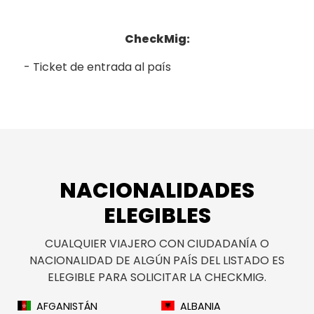
CheckMig:
Ticket de entrada al país
NACIONALIDADES
ELEGIBLES
CUALQUIER VIAJERO CON CIUDADANÍA O
NACIONALIDAD DE ALGÚN PAÍS DEL LISTADO ES
ELEGIBLE PARA SOLICITAR LA CHECKMIG.
AFGANISTÁN
ALBANIA