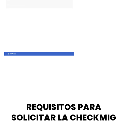
REQUISITOS PARA
SOLICITAR LA CHECKMIG