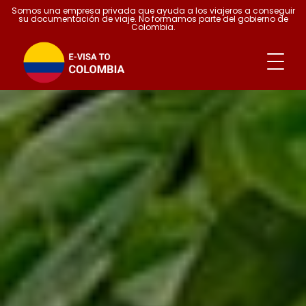
Somos una empresa privada que ayuda a los viajeros a conseguir
su documentación de viaje. No formamos parte del gobierno de
Colombia.