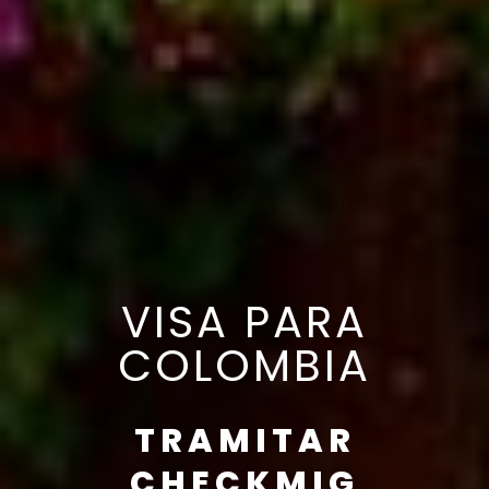
VISA PARA
COLOMBIA
TRAMITAR
CHECKMIG