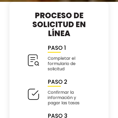
PROCESO DE
SOLICITUD EN
LÍNEA
PASO 1
Completar el
formulario de
solicitud
PASO 2
Confirmar la
información y
pagar las tasas
PASO 3