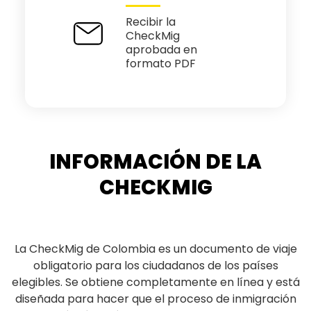
Recibir la
CheckMig
aprobada en
formato PDF
INFORMACIÓN DE LA
CHECKMIG
La CheckMig de Colombia es un documento de viaje
obligatorio para los ciudadanos de los países
elegibles. Se obtiene completamente en línea y está
diseñada para hacer que el proceso de inmigración