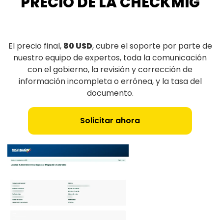
PRECIO DE LA CHECKMIG
El precio final,
80 USD
, cubre el soporte por parte de
nuestro equipo de expertos, toda la comunicación
con el gobierno, la revisión y corrección de
información incompleta o errónea, y la tasa del
documento.
Solicitar ahora