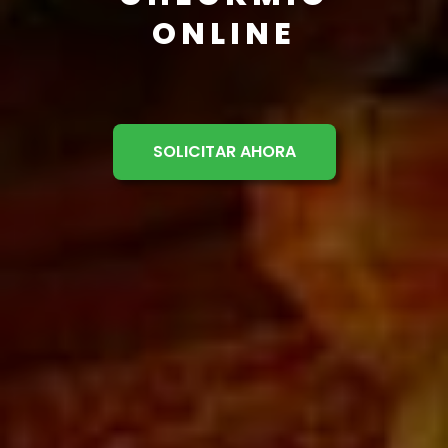
ONLINE
SOLICITAR AHORA