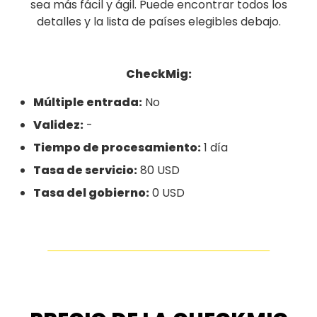
sea más fácil y ágil. Puede encontrar todos los
detalles y la lista de países elegibles debajo.
CheckMig:
Múltiple entrada:
No
Validez:
-
Tiempo de procesamiento:
1 día
Tasa de servicio:
80 USD
Tasa del gobierno:
0 USD