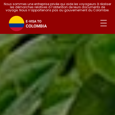
Nous sommes une entreprise privée qui aide les voyageurs à réaliser
les démarches relatives à l’obtention de leurs documents de
voyage. Nous n’appartenons pas au gouvernement du Colombie.