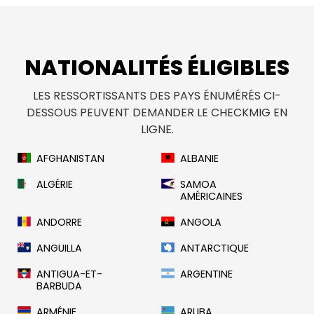
NATIONALITÉS ÉLIGIBLES
LES RESSORTISSANTS DES PAYS ÉNUMÉRÉS CI-
DESSOUS PEUVENT DEMANDER LE CHECKMIG EN
LIGNE.
AFGHANISTAN
ALBANIE
ALGÉRIE
SAMOA
AMÉRICAINES
ANDORRE
ANGOLA
ANGUILLA
ANTARCTIQUE
ANTIGUA-ET-
ARGENTINE
BARBUDA
ARMÉNIE
ARUBA