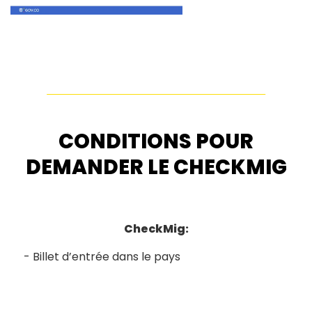
CONDITIONS POUR
DEMANDER LE CHECKMIG
CheckMig:
Billet d’entrée dans le pays