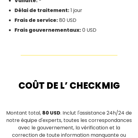
Validité:
-
Délai de traitement:
1 jour
Frais de service:
80 USD
Frais gouvernementaux:
0 USD
COÛT DE L’ CHECKMIG
Montant total,
80 USD
. Inclut l'assistance 24h/24 de
notre équipe d'experts, toutes les correspondances
avec le gouvernement, la vérification et la
correction de toute information manquante ou