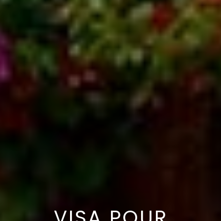
VISA POUR