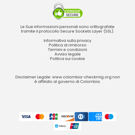
Le Sue informazioni personali sono crittografate
tramite il protocollo Secure Sockets Layer (SSL).
Informativa sulla privacy
Politica di rimborso
Termini e condizioni
Avviso legale
Politica sui cookie
Disclaimer Legale: www.colombia-checkmig.org non
è affiliato al governo di Colombia.