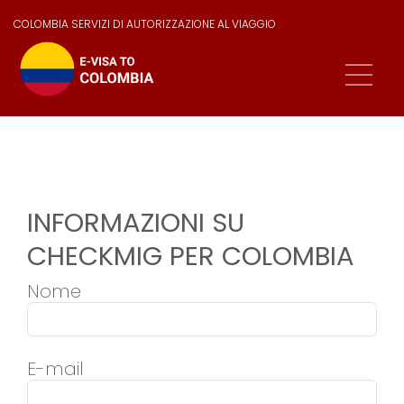
COLOMBIA SERVIZI DI AUTORIZZAZIONE AL VIAGGIO
INFORMAZIONI SU
CHECKMIG PER COLOMBIA
Nome
E-mail