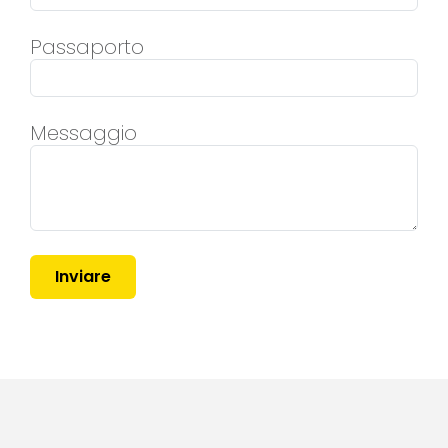
Passaporto
Messaggio
Inviare