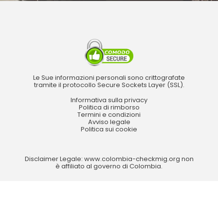
Le Sue informazioni personali sono crittografate
tramite il protocollo Secure Sockets Layer (SSL).
Informativa sulla privacy
Politica di rimborso
Termini e condizioni
Avviso legale
Politica sui cookie
Disclaimer Legale: www.colombia-checkmig.org non
è affiliato al governo di Colombia.