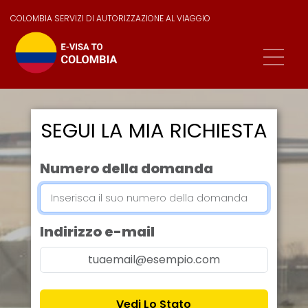
COLOMBIA SERVIZI DI AUTORIZZAZIONE AL VIAGGIO
SEGUI LA MIA RICHIESTA
Numero della domanda
Indirizzo e-mail
Vedi Lo Stato