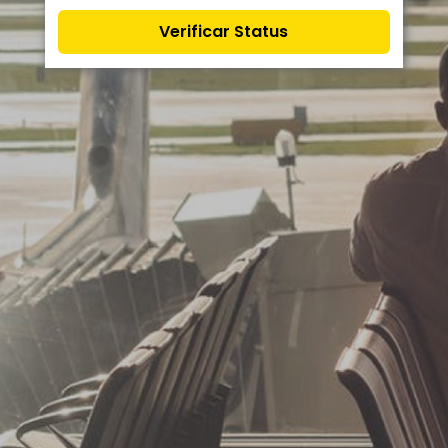
Verificar Status