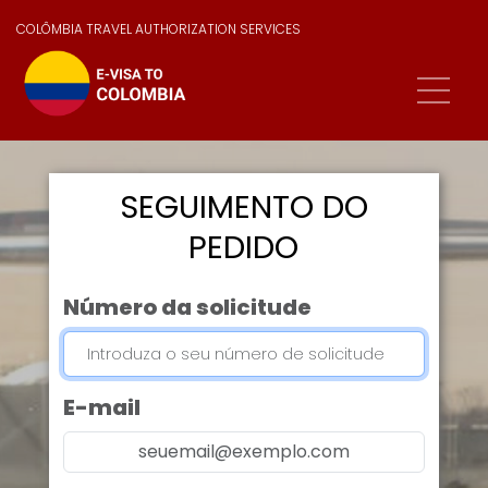
COLÔMBIA TRAVEL AUTHORIZATION SERVICES
SEGUIMENTO DO
PEDIDO
Número da solicitude
E-mail