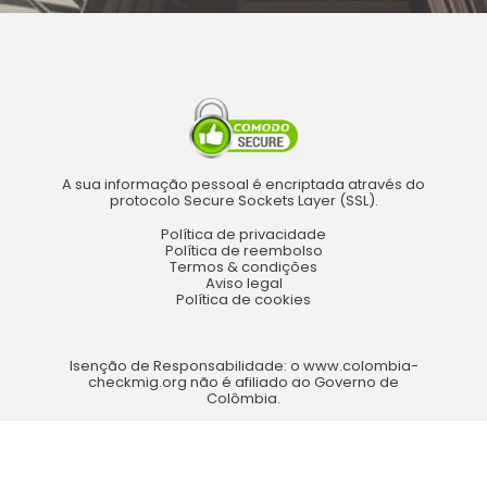
A sua informação pessoal é encriptada através do
protocolo Secure Sockets Layer (SSL).
Política de privacidade
Política de reembolso
Termos & condições
Aviso legal
Política de cookies
Isenção de Responsabilidade: o www.colombia-
checkmig.org não é afiliado ao Governo de
Colômbia.